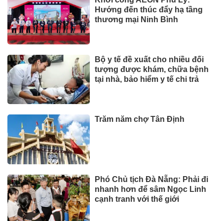
Hướng đến thúc đẩy hạ tầng
thương mại Ninh Bình
Bộ y tế đề xuất cho nhiều đối
tượng được khám, chữa bệnh
tại nhà, bảo hiểm y tế chi trả
Trăm năm chợ Tân Định
Phó Chủ tịch Đà Nẵng: Phải đi
nhanh hơn để sâm Ngọc Linh
cạnh tranh với thế giới