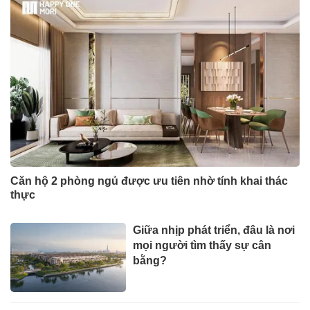
Căn hộ 2 phòng ngủ được ưu tiên nhờ tính khai thác
thực
Giữa nhịp phát triển, đâu là nơi
mọi người tìm thấy sự cân
bằng?