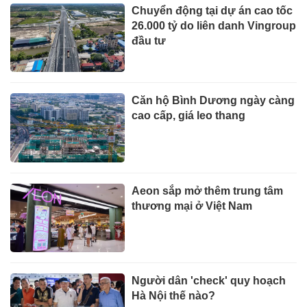
Chuyển động tại dự án cao tốc
26.000 tỷ do liên danh Vingroup
đầu tư
Căn hộ Bình Dương ngày càng
cao cấp, giá leo thang
Aeon sắp mở thêm trung tâm
thương mại ở Việt Nam
Người dân 'check' quy hoạch
Hà Nội thế nào?