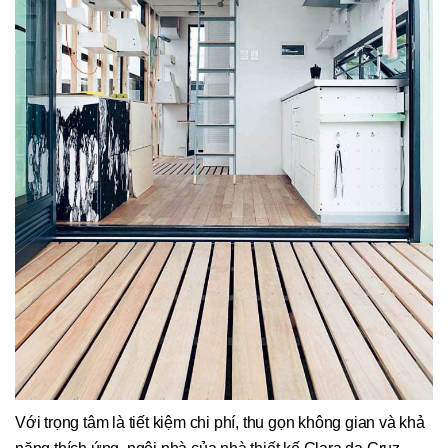
Với trọng tâm là tiết kiệm chi phí, thu gọn không gian và khả