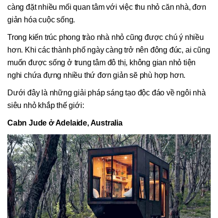
càng đặt nhiều mối quan tâm với việc thu nhỏ căn nhà, đơn
giản hóa cuộc sống.
Trong kiến trúc phong trào nhà nhỏ cũng được chú ý nhiều
hơn. Khi các thành phố ngày càng trở nên đông đúc, ai cũng
muốn được sống ở trung tâm đô thị, không gian nhỏ tiện
nghi chứa đựng nhiều thứ đơn giản sẽ phù hợp hơn.
Dưới đây là những giải pháp sáng tạo độc đáo về ngôi nhà
siêu nhỏ khắp thế giới:
Cabn Jude ở Adelaide, Australia