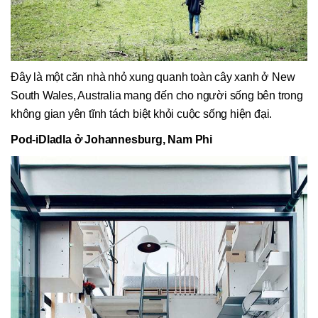
Đây là một căn nhà nhỏ xung quanh toàn cây xanh ở New
South Wales, Australia mang đến cho người sống bên trong
không gian yên tĩnh tách biệt khỏi cuộc sống hiện đại.
Pod-iDladla ở Johannesburg, Nam Phi