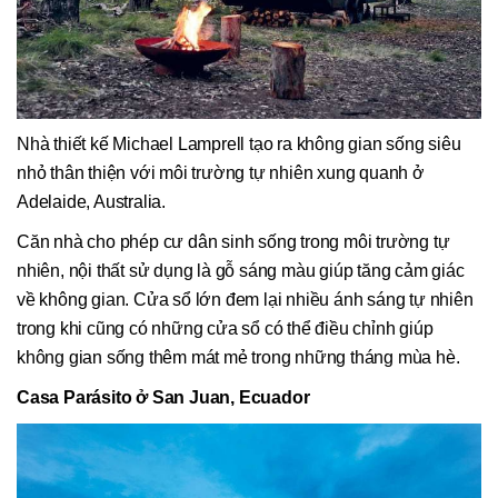
Nhà thiết kế Michael Lamprell tạo ra không gian sống siêu
nhỏ thân thiện với môi trường tự nhiên xung quanh ở
Adelaide, Australia.
Căn nhà cho phép cư dân sinh sống trong môi trường tự
nhiên, nội thất sử dụng là gỗ sáng màu giúp tăng cảm giác
về không gian. Cửa sổ lớn đem lại nhiều ánh sáng tự nhiên
trong khi cũng có những cửa sổ có thể điều chỉnh giúp
không gian sống thêm mát mẻ trong những tháng mùa hè.
Casa Parásito ở San Juan, Ecuador