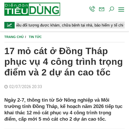
 đối tượng được khám, chữa bệnh tại nhà, bảo hiểm y tế chi trả
Ho
TRANG CHỦ
TIN TỨC
17 mỏ cát ở Đồng Tháp
phục vụ 4 công trình trọng
điểm và 2 dự án cao tốc
02/07/2026 20:33
Ngày 2-7, thông tin từ Sở Nông nghiệp và Môi
trường tỉnh Đồng Tháp, kế hoạch năm 2026 tiếp tục
khai thác 12 mỏ cát phục vụ 4 công trình trọng
điểm, cấp mới 5 mỏ cát cho 2 dự án cao tốc.