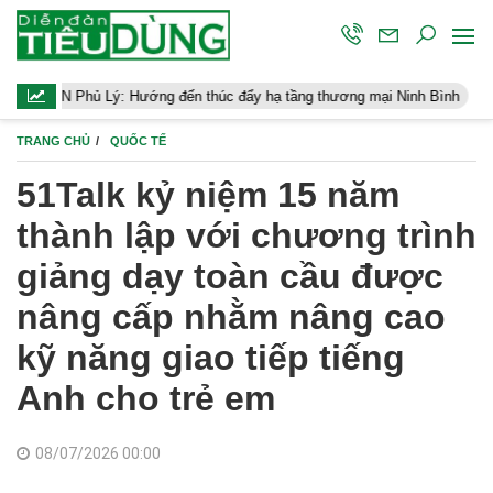
Lý: Hướng đến thúc đẩy hạ tầng thương mại Ninh Bình
Điều hành 
TRANG CHỦ
QUỐC TẾ
51Talk kỷ niệm 15 năm
thành lập với chương trình
giảng dạy toàn cầu được
nâng cấp nhằm nâng cao
kỹ năng giao tiếp tiếng
Anh cho trẻ em
08/07/2026 00:00