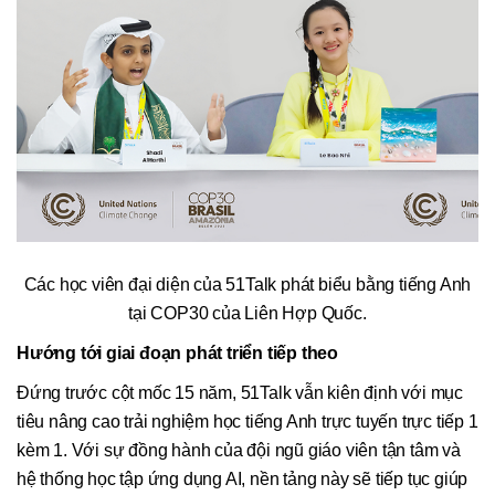
Các học viên đại diện của 51Talk phát biểu bằng tiếng Anh
tại COP30 của Liên Hợp Quốc.
Hướng tới giai đoạn phát triển tiếp theo
Đứng trước cột mốc 15 năm, 51Talk vẫn kiên định với mục
tiêu nâng cao trải nghiệm học tiếng Anh trực tuyến trực tiếp 1
kèm 1. Với sự đồng hành của đội ngũ giáo viên tận tâm và
hệ thống học tập ứng dụng AI, nền tảng này sẽ tiếp tục giúp