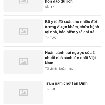
hòn đảo du lịch
Đầu tư
Bộ y tế đề xuất cho nhiều đối
tượng được khám, chữa bệnh
tại nhà, bảo hiểm y tế chi trả
TIN TỨC
Hoàn cảnh trái ngược của 2
chuỗi nhà sách lớn nhất Việt
Nam
Tài chính - Ngân hàng
Trăm năm chợ Tân Định
TIN TỨC