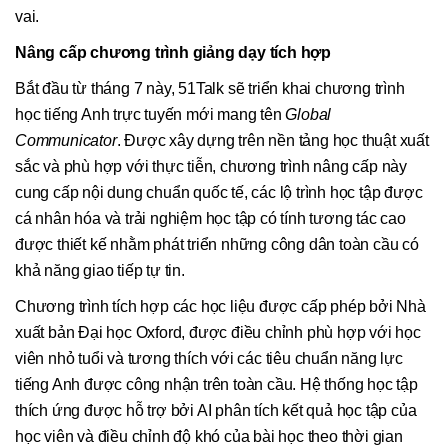
vai.
Nâng cấp chương trình giảng dạy tích hợp
Bắt đầu từ tháng 7 này, 51Talk sẽ triển khai chương trình
học tiếng Anh trực tuyến mới mang tên
Global
Communicator
. Được xây dựng trên nền tảng học thuật xuất
sắc và phù hợp với thực tiễn, chương trình nâng cấp này
cung cấp nội dung chuẩn quốc tế, các lộ trình học tập được
cá nhân hóa và trải nghiệm học tập có tính tương tác cao
được thiết kế nhằm phát triển những công dân toàn cầu có
khả năng giao tiếp tự tin.
Chương trình tích hợp các học liệu được cấp phép bởi Nhà
xuất bản Đại học Oxford, được điều chỉnh phù hợp với học
viên nhỏ tuổi và tương thích với các tiêu chuẩn năng lực
tiếng Anh được công nhận trên toàn cầu. Hệ thống học tập
thích ứng được hỗ trợ bởi AI phân tích kết quả học tập của
học viên và điều chỉnh độ khó của bài học theo thời gian