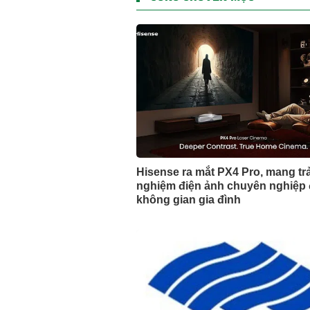
Hisense ra mắt PX4 Pro, mang trả
nghiệm điện ảnh chuyên nghiệp
không gian gia đình