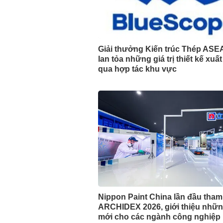
Giải thưởng Kiến trúc Thép ASE
lan tỏa những giá trị thiết kế xuấ
qua hợp tác khu vực
Nippon Paint China lần đầu tha
ARCHIDEX 2026, giới thiệu nhữn
mới cho các ngành công nghiệp