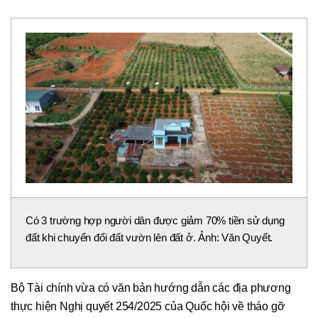
Có 3 trường hợp người dân được giảm 70% tiền sử dụng
đất khi chuyển đổi đất vườn lên đất ở. Ảnh: Văn Quyết.
Bộ Tài chính vừa có văn bản hướng dẫn các địa phương
thực hiện Nghị quyết 254/2025 của Quốc hội về tháo gỡ