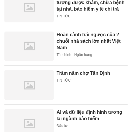
tượng được khám, chữa bệnh
tại nhà, bảo hiểm y tế chi trả
TIN TỨC
Hoàn cảnh trái ngược của 2
chuỗi nhà sách lớn nhất Việt
Nam
Tài chính - Ngân hàng
Trăm năm chợ Tân Định
TIN TỨC
AI và dữ liệu định hình tương
lai ngành bảo hiểm
Đầu tư