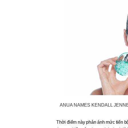
ANUA NAMES KENDALL JENNE
Thời điểm này phản ánh mức tiến bộ