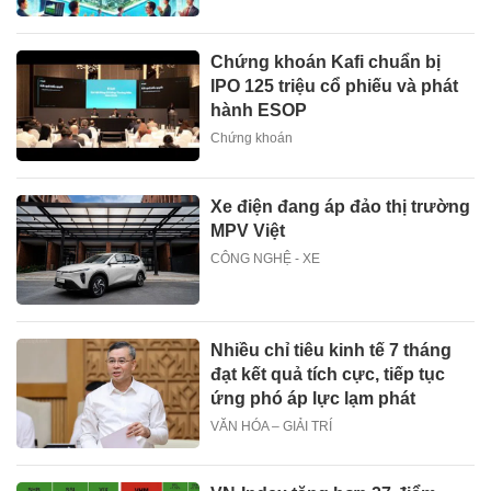
Chứng khoán Kafi chuẩn bị
IPO 125 triệu cổ phiếu và phát
hành ESOP
Chứng khoán
Xe điện đang áp đảo thị trường
MPV Việt
CÔNG NGHỆ - XE
Nhiều chỉ tiêu kinh tế 7 tháng
đạt kết quả tích cực, tiếp tục
ứng phó áp lực lạm phát
VĂN HÓA – GIẢI TRÍ