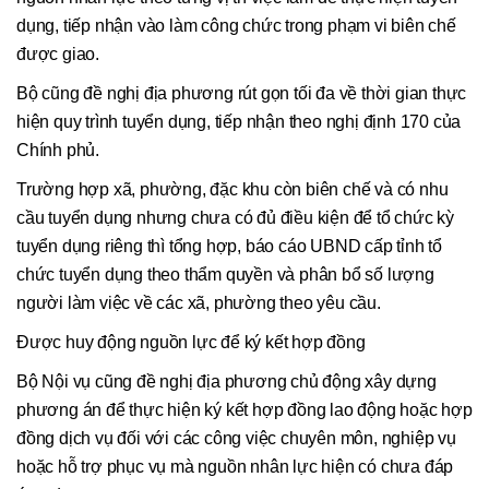
dụng, tiếp nhận vào làm công chức trong phạm vi biên chế
được giao.
Bộ cũng đề nghị địa phương rút gọn tối đa về thời gian thực
hiện quy trình tuyển dụng, tiếp nhận theo nghị định 170 của
Chính phủ.
Trường hợp xã, phường, đặc khu còn biên chế và có nhu
cầu tuyển dụng nhưng chưa có đủ điều kiện để tổ chức kỳ
tuyển dụng riêng thì tổng hợp, báo cáo UBND cấp tỉnh tổ
chức tuyển dụng theo thẩm quyền và phân bổ số lượng
người làm việc về các xã, phường theo yêu cầu.
Được huy động nguồn lực để ký kết hợp đồng
Bộ Nội vụ cũng đề nghị địa phương chủ động xây dựng
phương án để thực hiện ký kết hợp đồng lao động hoặc hợp
đồng dịch vụ đối với các công việc chuyên môn, nghiệp vụ
hoặc hỗ trợ phục vụ mà nguồn nhân lực hiện có chưa đáp