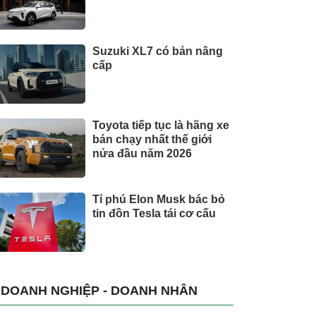
Suzuki XL7 có bản nâng
cấp
Toyota tiếp tục là hãng xe
bán chạy nhất thế giới
nửa đầu năm 2026
Tỉ phú Elon Musk bác bỏ
tin đồn Tesla tái cơ cấu
DOANH NGHIỆP - DOANH NHÂN