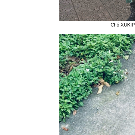
Chó XUKIP 