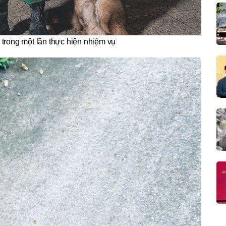
trong một lần thực hiện nhiệm vụ