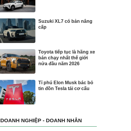
Suzuki XL7 có bản nâng
cấp
Toyota tiếp tục là hãng xe
bán chạy nhất thế giới
nửa đầu năm 2026
Tỉ phú Elon Musk bác bỏ
tin đồn Tesla tái cơ cấu
DOANH NGHIỆP - DOANH NHÂN