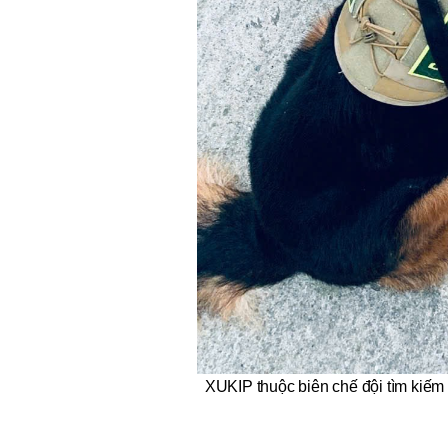
XUKIP thuộc biên chế đội tìm kiếm