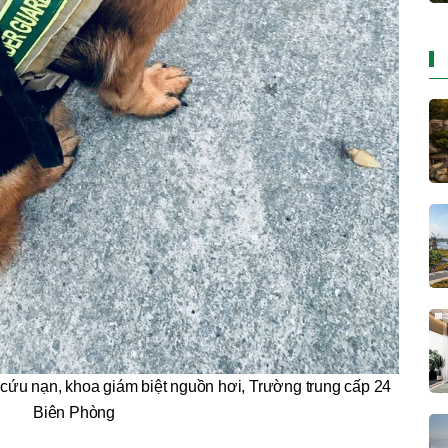
 cứu nạn, khoa giám biệt nguồn hơi, Trường trung cấp 24
Biên Phòng