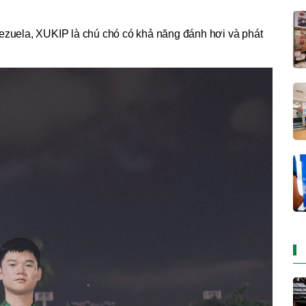
nezuela, XUKIP là chú chó có khả năng đánh hơi và phát