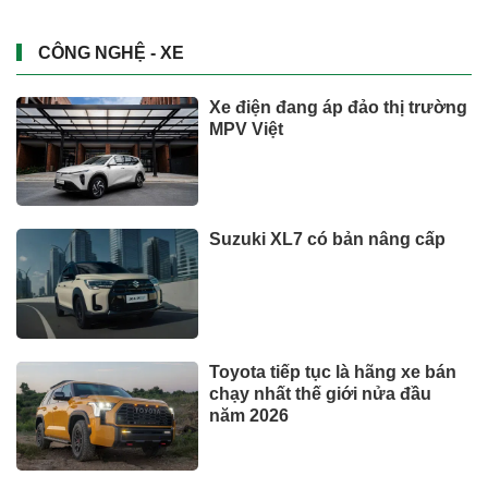
CÔNG NGHỆ - XE
Xe điện đang áp đảo thị trường
MPV Việt
Suzuki XL7 có bản nâng cấp
Toyota tiếp tục là hãng xe bán
chạy nhất thế giới nửa đầu
năm 2026