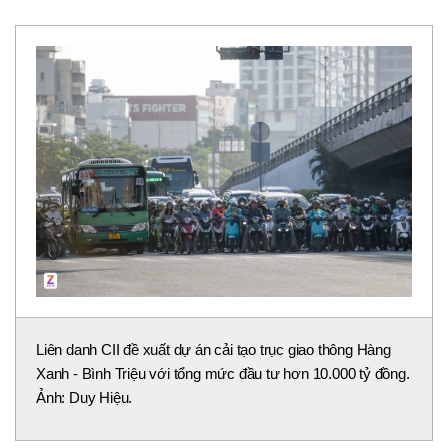
Liên danh CII đề xuất dự án cải tạo trục giao thông Hàng
Xanh - Bình Triệu với tổng mức đầu tư hơn 10.000 tỷ đồng.
Ảnh: Duy Hiệu.