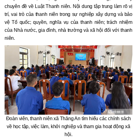
chuyên đề về Luật Thanh niên. Nội dung tập trung làm rõ vị
trí, vai trò của thanh niên trong sự nghiệp xây dựng và bảo
vệ Tổ quốc; quyền, nghĩa vụ của thanh niên; trách nhiệm
của Nhà nước, gia đình, nhà trường và xã hội đối với thanh
niên.
Đoàn viên, thanh niên xã Thăng An tìm hiểu các chính sách
về học tập, việc làm, khởi nghiệp và tham gia hoạt động xã
hội.