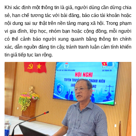
Khi xác định một thông tin là giả, người dùng cần dừng chia
sẻ, hạn chế tương tác với bài đăng, báo cáo tài khoản hoặc
nội dung sai sự thật trên nền tảng mạng xã hội. Trong phạm
vi gia đình, lớp học, nhóm bạn hoặc cộng đồng, mỗi người
có thể cảnh báo người xung quanh bằng thông tin chính
xác, dẫn nguồn đáng tin cậy, tránh tranh luận cảm tính khiến
tin giả tiếp tục lan rộng.