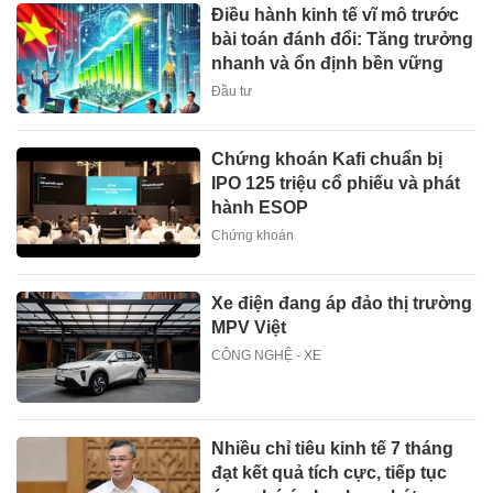
Điều hành kinh tế vĩ mô trước
bài toán đánh đổi: Tăng trưởng
nhanh và ổn định bền vững
Đầu tư
Chứng khoán Kafi chuẩn bị
IPO 125 triệu cổ phiếu và phát
hành ESOP
Chứng khoán
Xe điện đang áp đảo thị trường
MPV Việt
CÔNG NGHỆ - XE
Nhiều chỉ tiêu kinh tế 7 tháng
đạt kết quả tích cực, tiếp tục