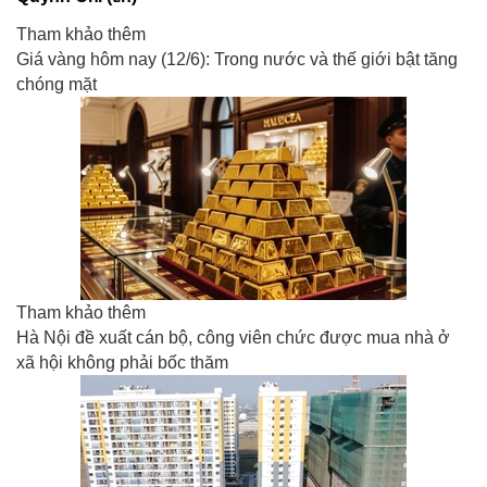
Tham khảo thêm
Giá vàng hôm nay (12/6): Trong nước và thế giới bật tăng
chóng mặt
Tham khảo thêm
Hà Nội đề xuất cán bộ, công viên chức được mua nhà ở
xã hội không phải bốc thăm