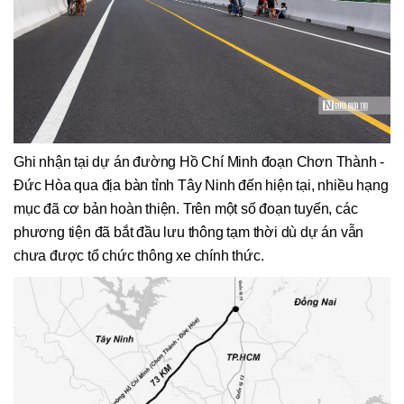
Ghi nhận tại dự án đường Hồ Chí Minh đoạn Chơn Thành -
Đức Hòa qua địa bàn tỉnh Tây Ninh đến hiện tại, nhiều hạng
mục đã cơ bản hoàn thiện. Trên một số đoạn tuyến, các
phương tiện đã bắt đầu lưu thông tạm thời dù dự án vẫn
chưa được tổ chức thông xe chính thức.