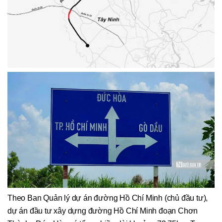
Theo Ban Quản lý dự án đường Hồ Chí Minh (chủ đầu tư),
dự án đầu tư xây dựng đường Hồ Chí Minh đoạn Chơn