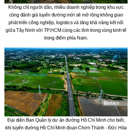
Không chỉ người dân, nhiều doanh nghiệp trong khu vực
cũng đánh giá tuyến đường mới sẽ mở rộng không gian
phát triển công nghiệp, logistics và tăng khả năng kết nối
giữa Tây Ninh với TP.HCM cùng các tỉnh trong vùng kinh tế
trọng điểm phía Nam.
Đại diện Ban Quản lý dự án đường Hồ Chí Minh cho biết,
khi tuyến đường Hồ Chí Minh đoạn Chơn Thành - Đức Hòa