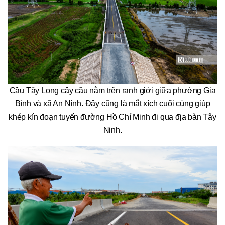
Cầu Tây Long cây cầu nằm trên ranh giới giữa phường Gia
Bình và xã An Ninh. Đây cũng là mắt xích cuối cùng giúp
khép kín đoạn tuyến đường Hồ Chí Minh đi qua địa bàn Tây
Ninh.