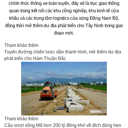
chính thức thông xe toàn tuyến, đây sẽ là trục giao thông
quan trọng kết nối các khu công nghiệp, khu kinh tế cửa
khẩu và các trung tâm logistics của vùng Đông Nam Bộ,
đồng thời mở thêm dư địa phát triển cho Tây Ninh trong giai
đoạn mới.
Tham khảo thêm
Tuyến đường chiến lược dần thành hình, mở thêm dư địa
phát triển cho Hàm Thuận Bắc
Tham khảo thêm
Cầu vượt sông Mã hơn 200 tỷ đồng khó về đích đúng hẹn