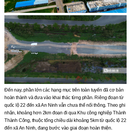
Đến nay, phần lớn các hạng mục trên toàn tuyến đã cơ bản
hoàn thành và đưa vào khai thác từng phần. Riêng đoạn từ
quốc lộ 22 đến xã An Ninh vẫn chưa thể nối thông. Theo ghi
nhận, khoảng hơn 2km đoạn đi qua Khu công nghiệp Thành
Thành Công, thuộc tổng chiều dài khoảng 5km từ quốc lộ 22
đến xã An Ninh, đang bước vào giai đoạn hoàn thiện.