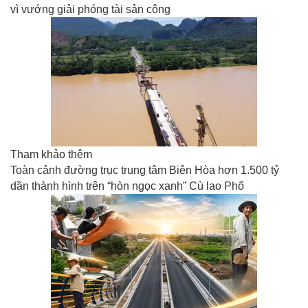
vì vướng giải phóng tài sản công
Tham khảo thêm
Toàn cảnh đường trục trung tâm Biên Hòa hơn 1.500 tỷ
dần thành hình trên “hòn ngọc xanh” Cù lao Phố