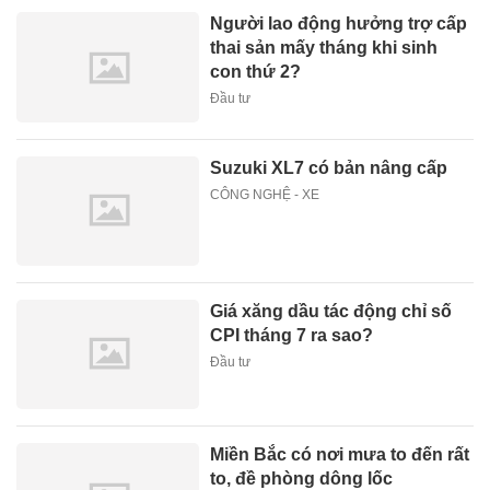
Người lao động hưởng trợ cấp
thai sản mấy tháng khi sinh
con thứ 2?
Đầu tư
Suzuki XL7 có bản nâng cấp
CÔNG NGHỆ - XE
Giá xăng dầu tác động chỉ số
CPI tháng 7 ra sao?
Đầu tư
Miền Bắc có nơi mưa to đến rất
to, đề phòng dông lốc