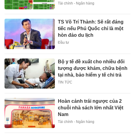
Tài chính - Ngân hàng
TS Võ Trí Thành: Sẽ rất đáng
tiếc nếu Phú Quốc chỉ là một
hòn đảo du lịch
Đầu tư
Bộ y tế đề xuất cho nhiều đối
tượng được khám, chữa bệnh
tại nhà, bảo hiểm y tế chi trả
TIN TỨC
Hoàn cảnh trái ngược của 2
chuỗi nhà sách lớn nhất Việt
Nam
Tài chính - Ngân hàng