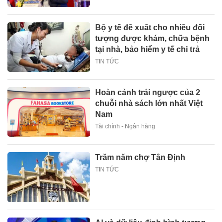
Bộ y tế đề xuất cho nhiều đối
tượng được khám, chữa bệnh
tại nhà, bảo hiểm y tế chi trả
TIN TỨC
Hoàn cảnh trái ngược của 2
chuỗi nhà sách lớn nhất Việt
Nam
Tài chính - Ngân hàng
Trăm năm chợ Tân Định
TIN TỨC