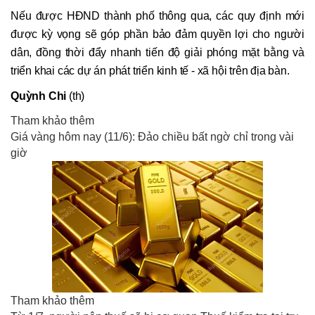
Nếu được HĐND thành phố thông qua, các quy định mới
được kỳ vọng sẽ góp phần bảo đảm quyền lợi cho người
dân, đồng thời đẩy nhanh tiến độ giải phóng mặt bằng và
triển khai các dự án phát triển kinh tế - xã hội trên địa bàn.
Quỳnh Chi
(th)
Tham khảo thêm
Giá vàng hôm nay (11/6): Đảo chiều bất ngờ chỉ trong vài
giờ
Tham khảo thêm