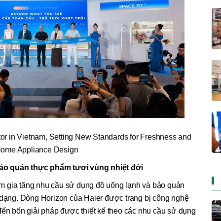
or in Vietnam, Setting New Standards for Freshness and
ome Appliance Design
ảo quản thực phẩm tươi vùng nhiệt đới
m gia tăng nhu cầu sử dụng đồ uống lạnh và bảo quản
a dạng. Dòng Horizon của Haier được trang bị công nghệ
đến bốn giải pháp được thiết kế theo các nhu cầu sử dụng