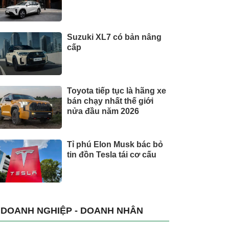
Suzuki XL7 có bản nâng
cấp
Toyota tiếp tục là hãng xe
bán chạy nhất thế giới
nửa đầu năm 2026
Tỉ phú Elon Musk bác bỏ
tin đồn Tesla tái cơ cấu
DOANH NGHIỆP - DOANH NHÂN