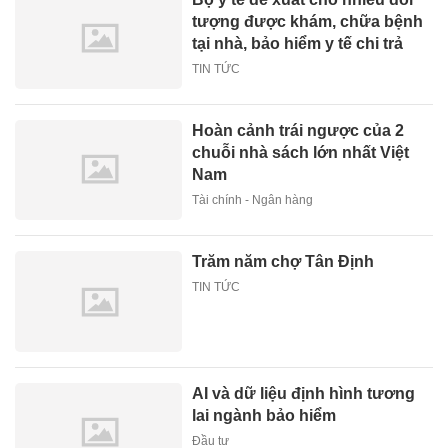
tượng được khám, chữa bệnh
tại nhà, bảo hiểm y tế chi trả
TIN TỨC
Hoàn cảnh trái ngược của 2
chuỗi nhà sách lớn nhất Việt
Nam
Tài chính - Ngân hàng
Trăm năm chợ Tân Định
TIN TỨC
AI và dữ liệu định hình tương
lai ngành bảo hiểm
Đầu tư