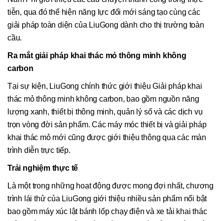
tiễn, qua đó thể hiện năng lực đổi mới sáng tạo cùng các
giải pháp toàn diện của LiuGong dành cho thị trường toàn
cầu.
Ra mắt giải pháp khai thác mỏ thông minh không
carbon
Tại sự kiện, LiuGong chính thức giới thiệu Giải pháp khai
thác mỏ thông minh không carbon, bao gồm nguồn năng
lượng xanh, thiết bị thông minh, quản lý số và các dịch vụ
trọn vòng đời sản phẩm. Các máy móc thiết bị và giải pháp
khai thác mỏ mới cũng được giới thiệu thông qua các màn
trình diễn trực tiếp.
Trải nghiệm thực tế
Là một trong những hoạt động được mong đợi nhất, chương
trình lái thử của LiuGong giới thiệu nhiều sản phẩm nổi bật
bao gồm máy xúc lật bánh lốp chạy điện và xe tải khai thác