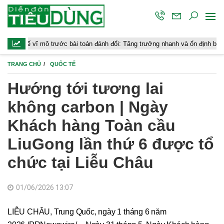
mô trước bài toán đánh đổi: Tăng trưởng nhanh và ổn định bền vững
TRANG CHỦ
QUỐC TẾ
Hướng tới tương lai
không carbon | Ngày
Khách hàng Toàn cầu
LiuGong lần thứ 6 được tổ
chức tại Liễu Châu
01/06/2026 13:07
LIỄU CHÂU, Trung Quốc, ngày 1 tháng 6 năm