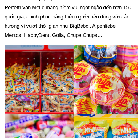
Perfetti Van Melle mang niềm vui ngọt ngào đến hơn 150
quốc gia, chinh phục hàng triệu người tiêu dùng với các
hương vị vượt thời gian như BigBabol, Alpenliebe,
Mentos, HappyDent, Golia, Chupa Chups…