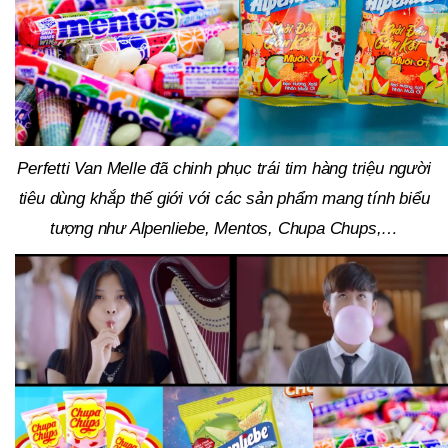
Perfetti Van Melle đã chinh phục trái tim hàng triệu người
tiêu dùng khắp thế giới với các sản phẩm mang tính biểu
tượng như Alpenliebe, Mentos, Chupa Chups,…