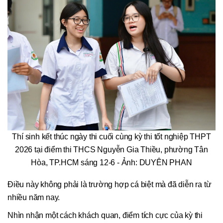
Thí sinh kết thúc ngày thi cuối cùng kỳ thi tốt nghiệp THPT
2026 tại điểm thi THCS Nguyễn Gia Thiều, phường Tân
Hòa, TP.HCM sáng 12-6 - Ảnh: DUYÊN PHAN
Điều này không phải là trường hợp cá biệt mà đã diễn ra từ
nhiều năm nay.
Nhìn nhận một cách khách quan, điểm tích cực của kỳ thi