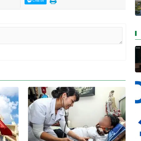
Chia sẻ