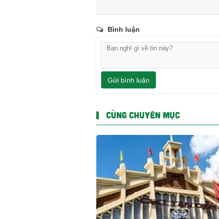
Bình luận
Gửi bình luận
CÙNG CHUYÊN MỤC