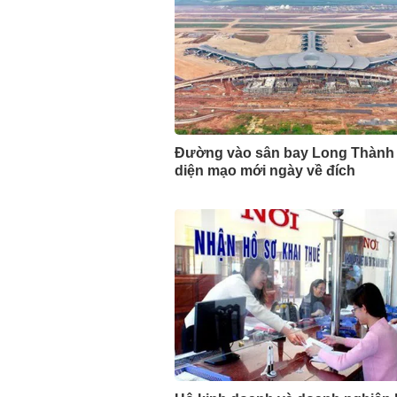
Đường vào sân bay Long Thành
diện mạo mới ngày về đích