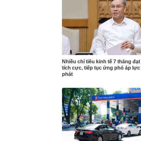
Nhiều chỉ tiêu kinh tế 7 tháng đạt
tích cực, tiếp tục ứng phó áp lực
phát