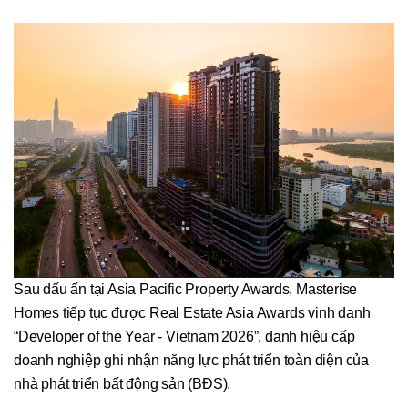
Sau dấu ấn tại Asia Pacific Property Awards, Masterise
Homes tiếp tục được Real Estate Asia Awards vinh danh
“Developer of the Year - Vietnam 2026”, danh hiệu cấp
doanh nghiệp ghi nhận năng lực phát triển toàn diện của
nhà phát triển bất động sản (BĐS).