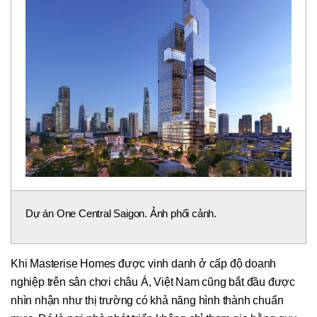
Dự án One Central Saigon. Ảnh phối cảnh.
Khi Masterise Homes được vinh danh ở cấp độ doanh
nghiệp trên sân chơi châu Á, Việt Nam cũng bắt đầu được
nhìn nhận như thị trường có khả năng hình thành chuẩn