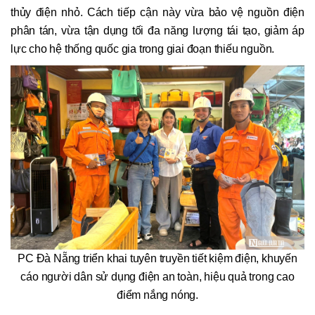
thủy điện nhỏ. Cách tiếp cận này vừa bảo vệ nguồn điện
phân tán, vừa tận dụng tối đa năng lượng tái tạo, giảm áp
lực cho hệ thống quốc gia trong giai đoạn thiếu nguồn.
PC Đà Nẵng triển khai tuyên truyền tiết kiệm điện, khuyến
cáo người dân sử dụng điện an toàn, hiệu quả trong cao
điểm nắng nóng.