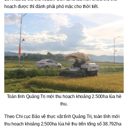
hoạch được thì đành phải phó mặc cho thời tiết.
Toàn tỉnh Quảng Trị mới thu hoạch khoảng 2.500ha lúa hè
thu.
Theo Chi cục Bảo vệ thực vật tỉnh Quảng Trị, toàn tỉnh mới
thu hoạch khoảng 2.500ha lúa hè thu trên tổng số 38.792ha