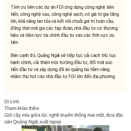
Tỉnh ưu tiên các dự án FDI ứng dụng công nghệ tiên
tiến, công nghệ cao, công nghệ sạch, có giá trị gia tăng
lớn, khả năng lan tỏa và kết nối chuỗi giá trị toàn cầu;
đồng thời mời gọi các tập đoàn, nhà đầu tư có thương
hiệu và tiềm lực tài chính đầu tư vào các lĩnh vực ưu
tiên.
Bên cạnh đó, Quảng Ngãi sẽ tiếp tục cải cách thủ tục
hành chính, cải thiện môi trường đầu tư, đổi mới xúc
tiến đầu tư và xây dựng đề án quảng bá tiềm năng
nhằm thu hút các nhà đầu tư FDI lớn đến địa phương.
Di Linh
Tham khảo thêm
Giữ cây mía giữa lúc nghề truyền thống mai một, đưa đặc
sản Quảng Ngãi xuất ngoại