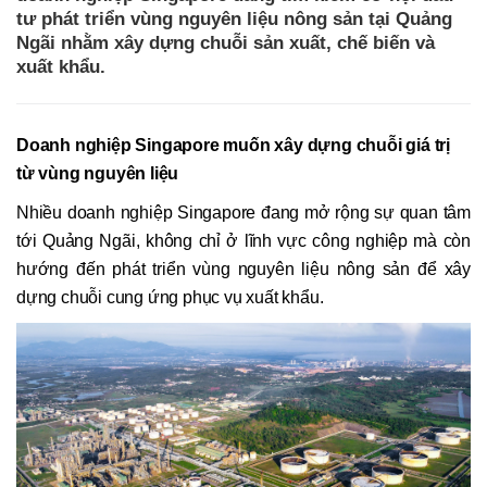
tư phát triển vùng nguyên liệu nông sản tại Quảng
Ngãi nhằm xây dựng chuỗi sản xuất, chế biến và
xuất khẩu.
Doanh nghiệp Singapore muốn xây dựng chuỗi giá trị
từ vùng nguyên liệu
Nhiều doanh nghiệp Singapore đang mở rộng sự quan tâm
tới Quảng Ngãi, không chỉ ở lĩnh vực công nghiệp mà còn
hướng đến phát triển vùng nguyên liệu nông sản để xây
dựng chuỗi cung ứng phục vụ xuất khẩu.