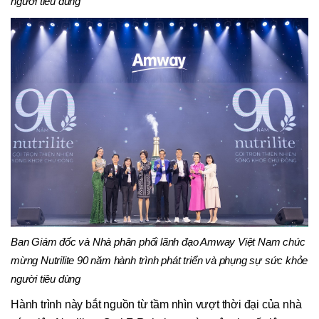
người tiêu dùng
Ban Giám đốc và Nhà phân phối lãnh đạo Amway Việt Nam chúc
mừng Nutrilite 90 năm hành trình phát triển và phụng sự sức khỏe
người tiêu dùng
Hành trình này bắt nguồn từ tầm nhìn vượt thời đại của nhà