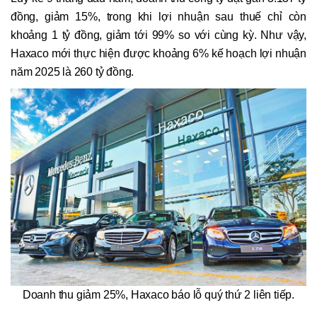
đồng, giảm 15%, trong khi lợi nhuận sau thuế chỉ còn
khoảng 1 tỷ đồng, giảm tới 99% so với cùng kỳ. Như vậy,
Haxaco mới thực hiện được khoảng 6% kế hoạch lợi nhuận
năm 2025 là 260 tỷ đồng.
Doanh thu giảm 25%, Haxaco báo lỗ quý thứ 2 liên tiếp.