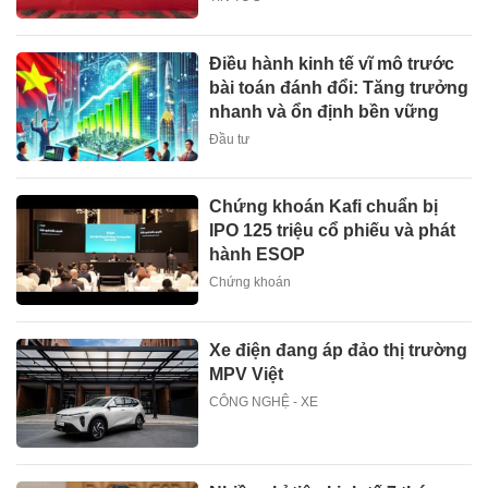
Điều hành kinh tế vĩ mô trước
bài toán đánh đổi: Tăng trưởng
nhanh và ổn định bền vững
Đầu tư
Chứng khoán Kafi chuẩn bị
IPO 125 triệu cổ phiếu và phát
hành ESOP
Chứng khoán
Xe điện đang áp đảo thị trường
MPV Việt
CÔNG NGHỆ - XE