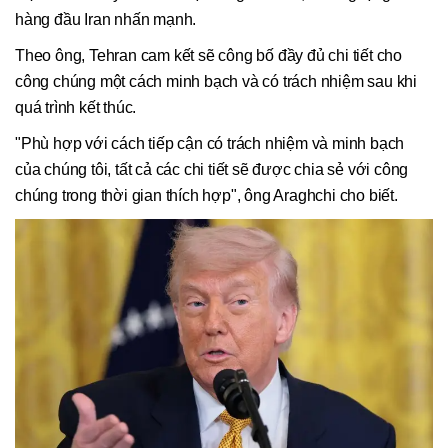
hàng đầu Iran nhấn mạnh.
Theo ông, Tehran cam kết sẽ công bố đầy đủ chi tiết cho
công chúng một cách minh bạch và có trách nhiệm sau khi
quá trình kết thúc.
"Phù hợp với cách tiếp cận có trách nhiệm và minh bạch
của chúng tôi, tất cả các chi tiết sẽ được chia sẻ với công
chúng trong thời gian thích hợp", ông Araghchi cho biết.