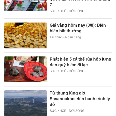
7
SỨC KHOẺ - ĐỜI SỐNG
Giá vàng hôm nay (3/8): Diễn
biến bất thường
Tài chính - Ngân hàng
Phát hiện 5 cá thể rùa hộp lưng
đen quý hiếm đi lạc
SỨC KHOẺ - ĐỜI SỐNG
Từ thung lũng gió
Savannakhet đến hành trình tỷ
đô
SỨC KHOẺ - ĐỜI SỐNG