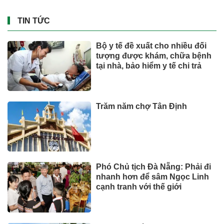
TIN TỨC
Bộ y tế đề xuất cho nhiều đối
tượng được khám, chữa bệnh
tại nhà, bảo hiểm y tế chi trả
Trăm năm chợ Tân Định
Phó Chủ tịch Đà Nẵng: Phải đi
nhanh hơn để sâm Ngọc Linh
cạnh tranh với thế giới