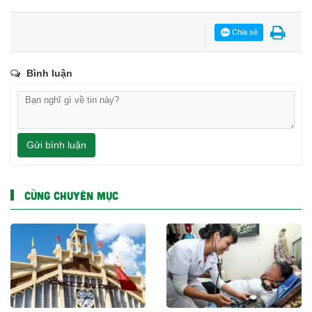
Chia sẻ
Bình luận
Gửi bình luận
CÙNG CHUYÊN MỤC