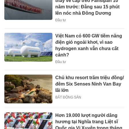
thấy về cáp treo Fansipan 10
năm trước: Đằng sau 15 phút
lên nóc nhà Đông Dương
Đầu tư
Việt Nam có 600 GW tiềm năng
điện gió ngoài khơi, vì sao
hydrogen xanh vẫn chưa cất
cánh?
Đầu tư
Chủ khu resort trăm triệu đồng/
đêm Six Senses Ninh Van Bay
lãi lớn
BẤT ĐỘNG SẢN
Hơn 19.000 lượt người dâng
hương tại Nghĩa trang Liệt sĩ
Quốc gia Vị Xuyên trong tháng