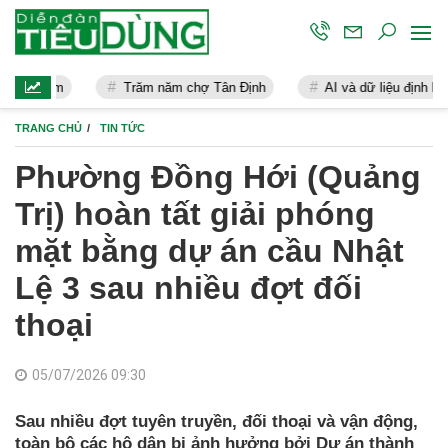
Trăm năm chợ Tân Định
AI và dữ liệu định hình tương lai n
TRANG CHỦ
TIN TỨC
Phường Đồng Hới (Quảng
Trị) hoàn tất giải phóng
mặt bằng dự án cầu Nhật
Lệ 3 sau nhiều đợt đối
thoại
05/07/2026 09:30
Sau nhiều đợt tuyên truyền, đối thoại và vận động,
toàn bộ các hộ dân bị ảnh hưởng bởi Dự án thành