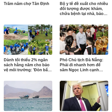
Trăm năm chợ Tân Định
Bộ y tế đề xuất cho nhiều
đối tượng được khám,
chữa bệnh tại nhà, bảo
hiểm y tế chi trả
Dành tối thiểu 2% ngân
Phó Chủ tịch Đà Nẵng:
sách hằng năm cho bảo
Phải đi nhanh hơn để
vệ môi trường: 'Đòn bẩy'
sâm Ngọc Linh cạnh
tài chính công và bước
tranh với thế giới
ngoặt quản trị hiện đại