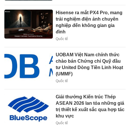
Hisense ra mắt PX4 Pro, mang
trải nghiệm điện ảnh chuyên
nghiệp đến không gian gia
đình
Quốc tế
UOBAM Việt Nam chính thức
chào bán Chứng chỉ Quỹ đầu
tư United Dòng Tiền Linh Hoạt
(UMMF)
Quốc tế
Giải thưởng Kiến trúc Thép
ASEAN 2026 lan tỏa những giá
trị thiết kế xuất sắc qua hợp tác
khu vực
Quốc tế