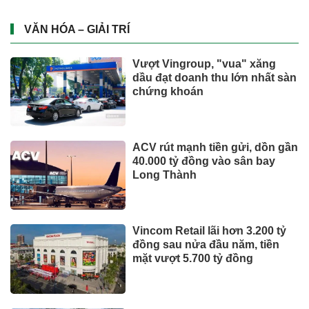
VĂN HÓA – GIẢI TRÍ
Vượt Vingroup, "vua" xăng
dầu đạt doanh thu lớn nhất sàn
chứng khoán
ACV rút mạnh tiền gửi, dồn gần
40.000 tỷ đồng vào sân bay
Long Thành
Vincom Retail lãi hơn 3.200 tỷ
đồng sau nửa đầu năm, tiền
mặt vượt 5.700 tỷ đồng