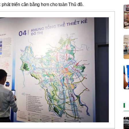
úc phát triển cân bằng hơn cho toàn Thủ đô.