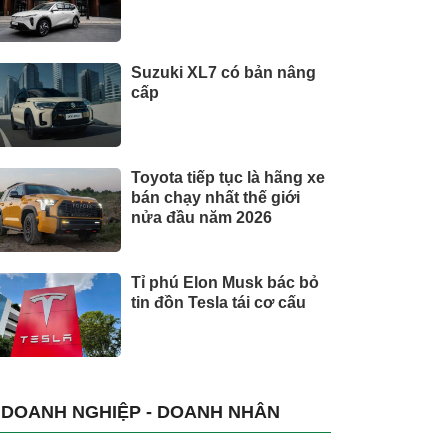
Suzuki XL7 có bản nâng
cấp
Toyota tiếp tục là hãng xe
bán chạy nhất thế giới
nửa đầu năm 2026
Tỉ phú Elon Musk bác bỏ
tin đồn Tesla tái cơ cấu
DOANH NGHIỆP - DOANH NHÂN