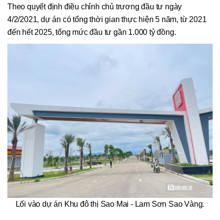
Theo quyết định điều chỉnh chủ trương đầu tư ngày
4/2/2021, dự án có tổng thời gian thực hiện 5 năm, từ 2021
đến hết 2025, tổng mức đầu tư gần 1.000 tỷ đồng.
Lối vào dự án Khu đô thị Sao Mai - Lam Sơn Sao Vàng.