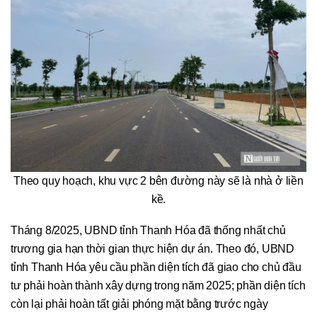
Theo quy hoạch, khu vực 2 bên đường này sẽ là nhà ở liền
kề.
Tháng 8/2025, UBND tỉnh Thanh Hóa đã thống nhất chủ
trương gia hạn thời gian thực hiện dự án. Theo đó, UBND
tỉnh Thanh Hóa yêu cầu phần diện tích đã giao cho chủ đầu
tư phải hoàn thành xây dựng trong năm 2025; phần diện tích
còn lại phải hoàn tất giải phóng mặt bằng trước ngày