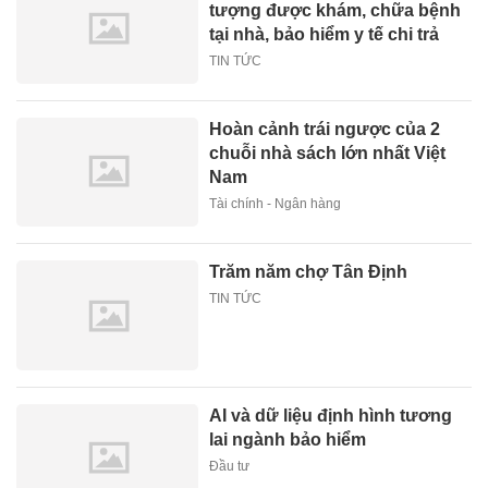
tượng được khám, chữa bệnh
tại nhà, bảo hiểm y tế chi trả
TIN TỨC
Hoàn cảnh trái ngược của 2
chuỗi nhà sách lớn nhất Việt
Nam
Tài chính - Ngân hàng
Trăm năm chợ Tân Định
TIN TỨC
AI và dữ liệu định hình tương
lai ngành bảo hiểm
Đầu tư