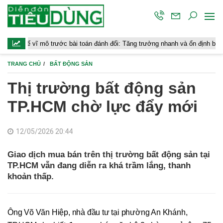
mô trước bài toán đánh đổi: Tăng trưởng nhanh và ổn định bền vững
TRANG CHỦ
BẤT ĐỘNG SẢN
Thị trường bất động sản
TP.HCM chờ lực đẩy mới
12/05/2026 20:44
Giao dịch mua bán trên thị trường bất động sản tại
TP.HCM vẫn đang diễn ra khá trầm lắng, thanh
khoản thấp.
Ông Võ Văn Hiệp, nhà đầu tư tại phường An Khánh,