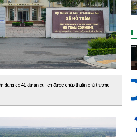
n đang có 41 dự án du lịch được chấp thuận chủ trương