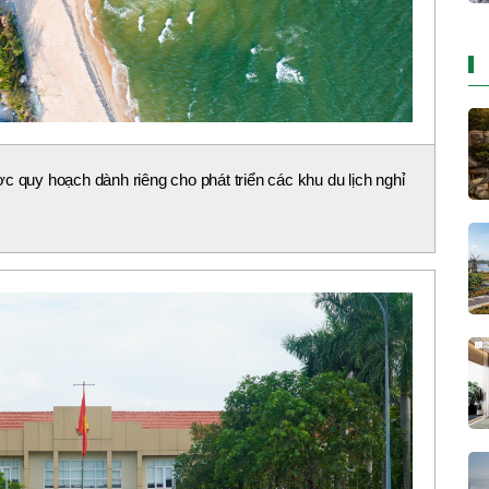
c quy hoạch dành riêng cho phát triển các khu du lịch nghỉ