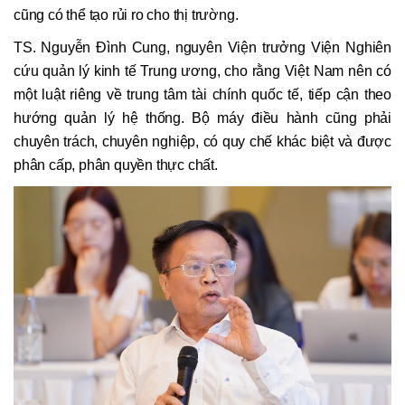
cũng có thể tạo rủi ro cho thị trường.
TS. Nguyễn Đình Cung, nguyên Viện trưởng Viện Nghiên
cứu quản lý kinh tế Trung ương, cho rằng Việt Nam nên có
một luật riêng về trung tâm tài chính quốc tế, tiếp cận theo
hướng quản lý hệ thống. Bộ máy điều hành cũng phải
chuyên trách, chuyên nghiệp, có quy chế khác biệt và được
phân cấp, phân quyền thực chất.