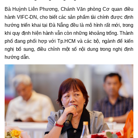
Bà Huỳnh Liên Phương, Chánh Văn phòng Cơ quan điều
hành VIFC-DN, cho biết các sản phẩm tài chính được định
hướng triển khai tại Đà Nẵng đều là mô hình rất mới, trong
khi quy định hiện hành vẫn còn những khoảng trống. Thành
phố đang phối hợp với Tp.HCM và các bộ, ngành để kiến
nghị bổ sung, điều chỉnh một số nội dung trong nghị định
hướng dẫn.