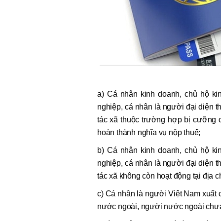
a) Cá nhân kinh doanh, chủ hộ ki
nghiệp, cá nhân là người đại diện t
tác xã thuộc trường hợp bị cưỡng 
hoàn thành nghĩa vụ nộp thuế;
b) Cá nhân kinh doanh, chủ hộ ki
nghiệp, cá nhân là người đại diện t
tác xã không còn hoạt động tại địa 
c) Cá nhân là người Việt Nam xuất
nước ngoài, người nước ngoài chưa