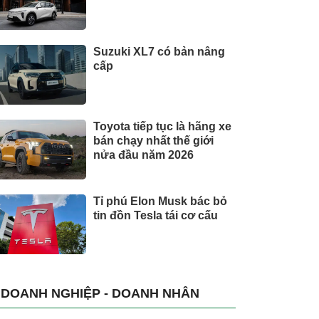
Suzuki XL7 có bản nâng
cấp
Toyota tiếp tục là hãng xe
bán chạy nhất thế giới
nửa đầu năm 2026
Tỉ phú Elon Musk bác bỏ
tin đồn Tesla tái cơ cấu
DOANH NGHIỆP - DOANH NHÂN