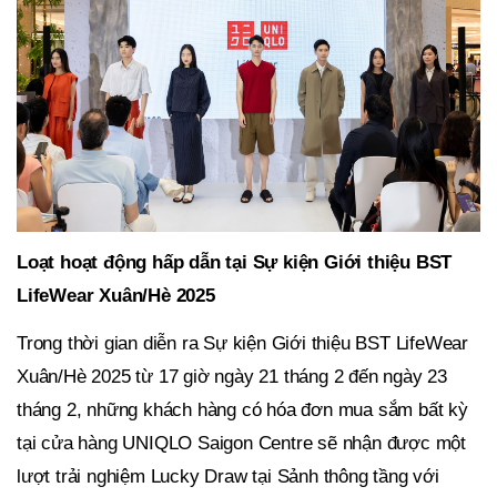
Loạt hoạt động hấp dẫn tại Sự kiện Giới thiệu BST
LifeWear Xuân/Hè 2025
Trong thời gian diễn ra Sự kiện Giới thiệu BST LifeWear
Xuân/Hè 2025 từ 17 giờ ngày 21 tháng 2 đến ngày 23
tháng 2, những khách hàng có hóa đơn mua sắm bất kỳ
tại cửa hàng UNIQLO Saigon Centre sẽ nhận được một
lượt trải nghiệm Lucky Draw tại Sảnh thông tầng với