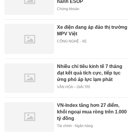
hành ESOP
Chứng khoán
Xe điện đang áp đảo thị trường
MPV Việt
CÔNG NGHỆ - XE
Nhiều chỉ tiêu kinh tế 7 tháng
đạt kết quả tích cực, tiếp tục
ứng phó áp lực lạm phát
VĂN HÓA – GIẢI TRÍ
VN-Index tăng hơn 27 điểm,
khối ngoại mua ròng trên 1.000
tỷ đồng
Tài chính - Ngân hàng