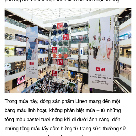
Trong mùa này,
dòng sản phẩm Linen mang đến một
bảng màu linh hoạt, không phân biệt mùa – từ những
tông màu pastel tươi sáng khi đi dưới ánh nắng, đến
những tông màu lấy cảm hứng từ trang sức thường sử