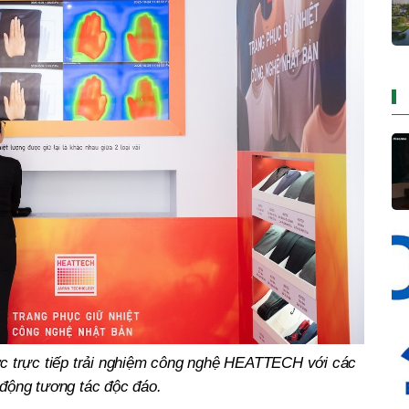
c trực tiếp trải nghiệm công nghệ HEATTECH với các
 động tương tác độc đáo.