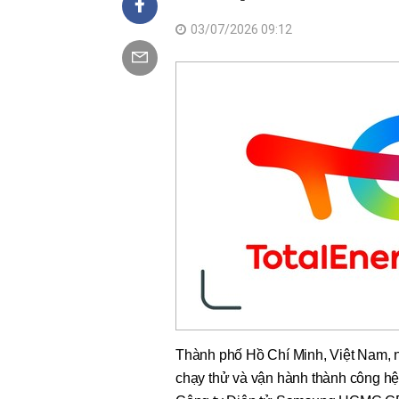
03/07/2026 09:12
Thành phố Hồ Chí Minh, Việt Nam, 
chạy thử và vận hành thành công hệ