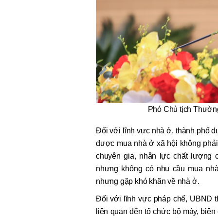
Phó Chủ tịch Thườn
Đối với lĩnh vực nhà ở, thành phố 
được mua nhà ở xã hội không phải 
chuyên gia, nhân lực chất lượng 
nhưng không có nhu cầu mua nhà t
nhưng gặp khó khăn về nhà ở.
Đối với lĩnh vực pháp chế, UBND t
liên quan đến tổ chức bộ máy, biên