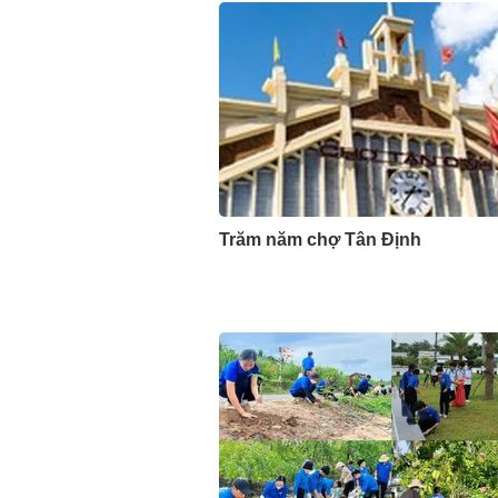
Trăm năm chợ Tân Định