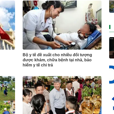
Bộ y tế đề xuất cho nhiều đối tượng
được khám, chữa bệnh tại nhà, bảo
hiểm y tế chi trả