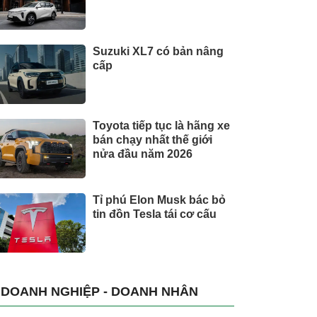
Suzuki XL7 có bản nâng
cấp
Toyota tiếp tục là hãng xe
bán chạy nhất thế giới
nửa đầu năm 2026
Tỉ phú Elon Musk bác bỏ
tin đồn Tesla tái cơ cấu
DOANH NGHIỆP - DOANH NHÂN