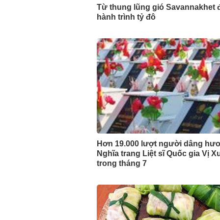
Từ thung lũng gió Savannakhet 
hành trình tỷ đô
Hơn 19.000 lượt người dâng hươ
Nghĩa trang Liệt sĩ Quốc gia Vị 
trong tháng 7