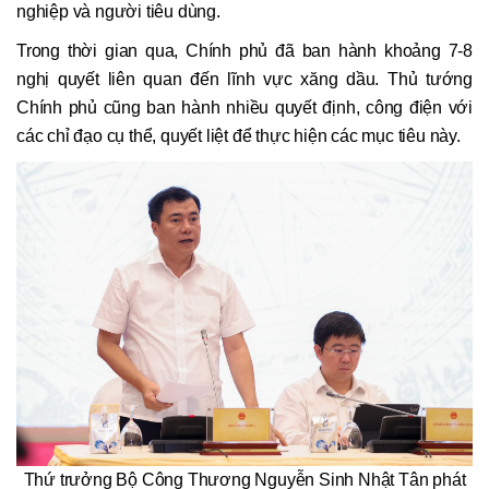
nghiệp và người tiêu dùng.
Trong thời gian qua, Chính phủ đã ban hành khoảng 7-8
nghị quyết liên quan đến lĩnh vực xăng dầu. Thủ tướng
Chính phủ cũng ban hành nhiều quyết định, công điện với
các chỉ đạo cụ thể, quyết liệt để thực hiện các mục tiêu này.
Thứ trưởng Bộ Công Thương Nguyễn Sinh Nhật Tân phát